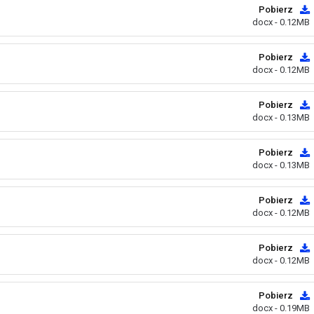
Pobierz
docx - 0.12MB
Pobierz
docx - 0.12MB
Pobierz
docx - 0.13MB
Pobierz
docx - 0.13MB
Pobierz
docx - 0.12MB
Pobierz
docx - 0.12MB
Pobierz
docx - 0.19MB