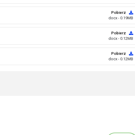
Pobierz
docx - 0.19MB
Pobierz
docx - 0.12MB
Pobierz
docx - 0.12MB