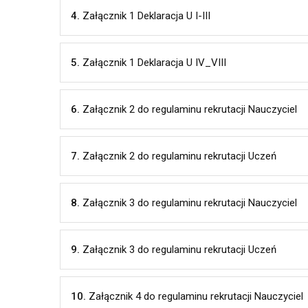
4.
Załącznik 1 Deklaracja U I-III
5.
Załącznik 1 Deklaracja U IV_VIII
6.
Załącznik 2 do regulaminu rekrutacji Nauczyciel
7.
Załącznik 2 do regulaminu rekrutacji Uczeń
8.
Załącznik 3 do regulaminu rekrutacji Nauczyciel
9.
Załącznik 3 do regulaminu rekrutacji Uczeń
10.
Załącznik 4 do regulaminu rekrutacji Nauczyciel