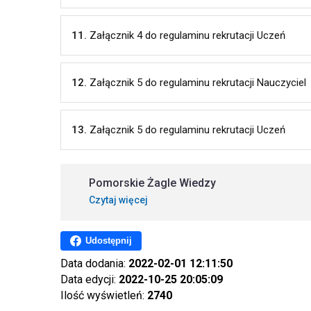
11.
Załącznik 4 do regulaminu rekrutacji Uczeń
12.
Załącznik 5 do regulaminu rekrutacji Nauczyciel
13.
Załącznik 5 do regulaminu rekrutacji Uczeń
Pomorskie Żagle Wiedzy
Czytaj więcej
Udostępnij
Data dodania:
2022-02-01 12:11:50
Data edycji:
2022-10-25 20:05:09
Ilość wyświetleń:
2740