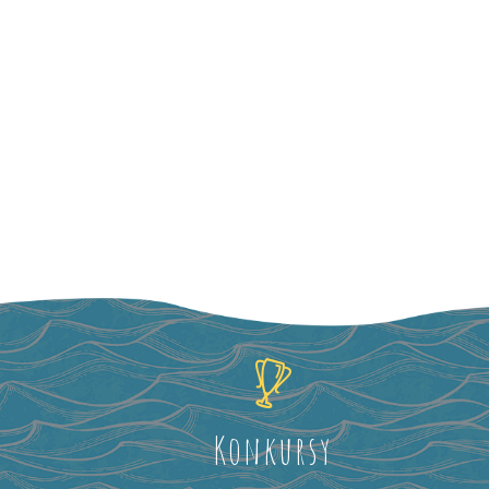
Konkursy