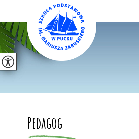
Pedagog