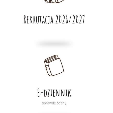
Rekrutacja 2026/2027
E-dziennik
sprawdź oceny