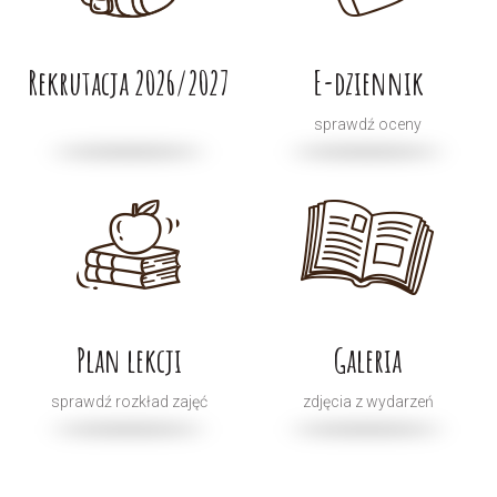
Rekrutacja 2026/2027
E-dziennik
sprawdź oceny
Plan lekcji
Galeria
sprawdź rozkład zajęć
zdjęcia z wydarzeń