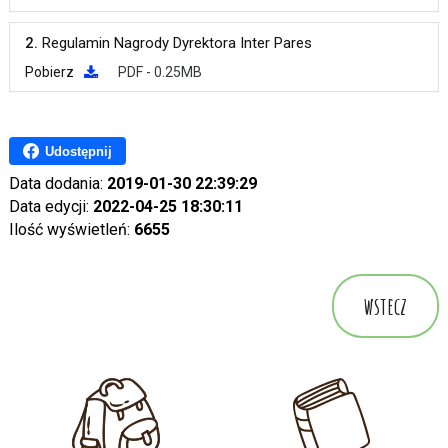
2.
Regulamin Nagrody Dyrektora Inter Pares
Pobierz
PDF - 0.25MB
Udostępnij
Data dodania:
2019-01-30 22:39:29
Data edycji:
2022-04-25 18:30:11
Ilość wyświetleń:
6655
wstecz