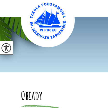
Obiady