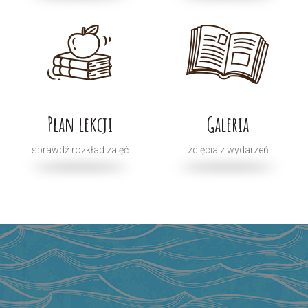
Plan lekcji
Galeria
sprawdź rozkład zajęć
zdjęcia z wydarzeń