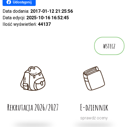
Udostępnij
Data dodania:
2017-01-12 21:25:56
Data edycji:
2025-10-16 16:52:45
Ilość wyświetleń:
44137
wstecz
Rekrutacja 2026/2027
E-dziennik
sprawdź oceny