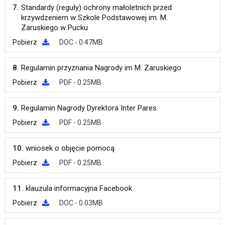
7.
Standardy (reguły) ochrony małoletnich przed
krzywdzeniem w Szkole Podstawowej im. M.
Zaruskiego w Pucku
Pobierz
DOC - 0.47MB
8.
Regulamin przyznania Nagrody im M. Zaruskiego
Pobierz
PDF - 0.25MB
9.
Regulamin Nagrody Dyrektora Inter Pares
Pobierz
PDF - 0.25MB
10.
wniosek o objęcie pomocą
Pobierz
PDF - 0.25MB
11.
klauzula informacyjna Facebook
Pobierz
DOC - 0.03MB