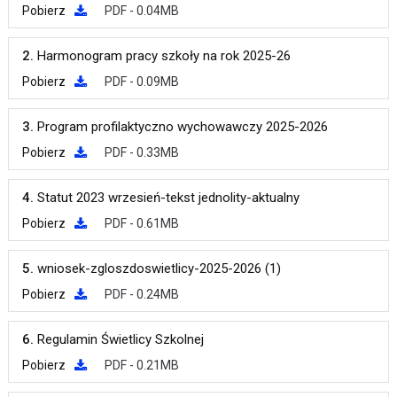
Pobierz
PDF - 0.04MB
2.
Harmonogram pracy szkoły na rok 2025-26
Pobierz
PDF - 0.09MB
3.
Program profilaktyczno wychowawczy 2025-2026
Pobierz
PDF - 0.33MB
4.
Statut 2023 wrzesień-tekst jednolity-aktualny
Pobierz
PDF - 0.61MB
5.
wniosek-zgloszdoswietlicy-2025-2026 (1)
Pobierz
PDF - 0.24MB
6.
Regulamin Świetlicy Szkolnej
Pobierz
PDF - 0.21MB