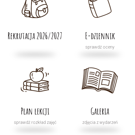
Rekrutacja 2026/2027
E-dziennik
sprawdź oceny
Plan lekcji
Galeria
sprawdź rozkład zajęć
zdjęcia z wydarzeń