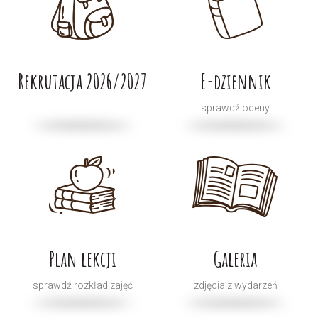
Rekrutacja 2026/2027
E-dziennik
sprawdź oceny
Plan lekcji
Galeria
sprawdź rozkład zajęć
zdjęcia z wydarzeń