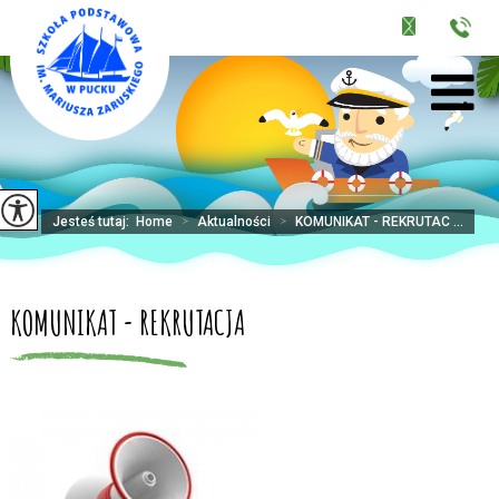
Jesteś tutaj:
Home
>
Aktualności
>
KOMUNIKAT - REKRUTAC ...
KOMUNIKAT - REKRUTACJA