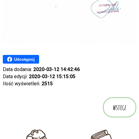
Udostępnij
Data dodania:
2020-03-12 14:42:46
Data edycji:
2020-03-12 15:15:05
Ilość wyświetleń:
2515
wstecz