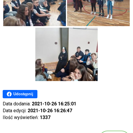
Udostępnij
Data dodania:
2021-10-26 16:25:01
Data edycji:
2021-10-26 16:26:47
Ilość wyświetleń:
1337