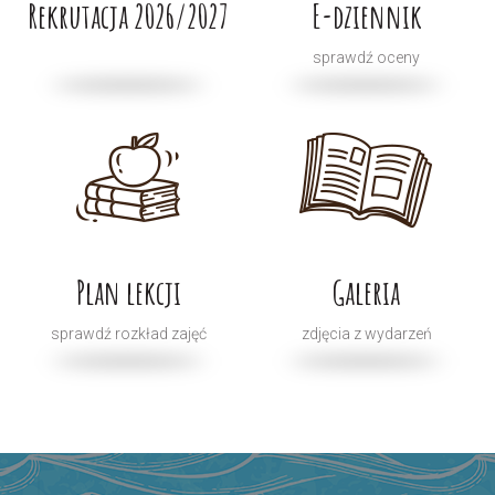
Rekrutacja 2026/2027
E-dziennik
sprawdź oceny
Plan lekcji
Galeria
sprawdź rozkład zajęć
zdjęcia z wydarzeń