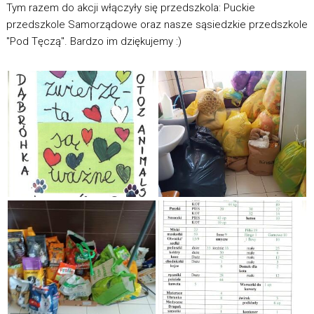
Tym razem do akcji włączyły się przedszkola: Puckie
przedszkole Samorządowe oraz nasze sąsiedzkie przedszkole
"Pod Tęczą". Bardzo im dziękujemy :)