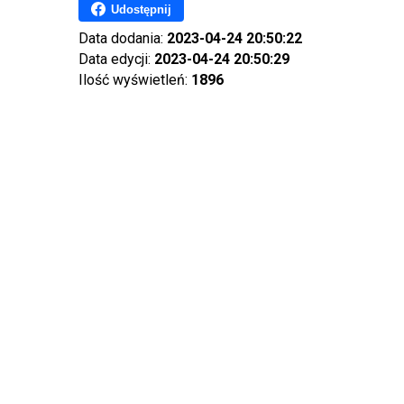
Udostępnij
Data dodania:
2023-04-24 20:50:22
Data edycji:
2023-04-24 20:50:29
Ilość wyświetleń:
1896