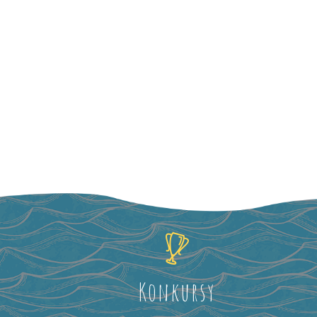
Konkursy