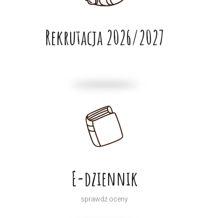
Rekrutacja 2026/2027
E-dziennik
sprawdź oceny