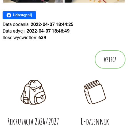
Udostępnij
Data dodania:
2022-04-07 18:44:25
Data edycji:
2022-04-07 18:46:49
Ilość wyświetleń:
639
wstecz
Rekrutacja 2026/2027
E-dziennik