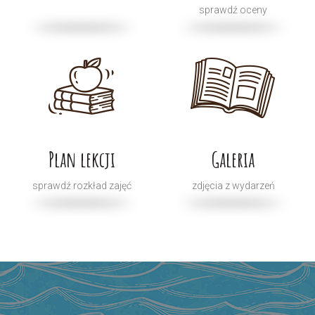
sprawdź oceny
Plan lekcji
Galeria
sprawdź rozkład zajęć
zdjęcia z wydarzeń