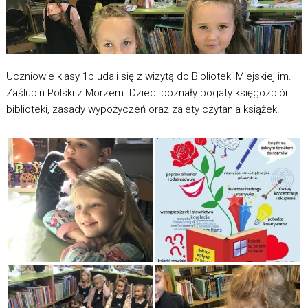
Uczniowie klasy 1b udali się z wizytą do Biblioteki Miejskiej im.
Zaślubin Polski z Morzem. Dzieci poznały bogaty księgozbiór
biblioteki, zasady wypożyczeń oraz zalety czytania książek.