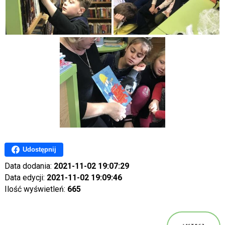
Udostępnij
Data dodania:
2021-11-02 19:07:29
Data edycji:
2021-11-02 19:09:46
Ilość wyświetleń:
665