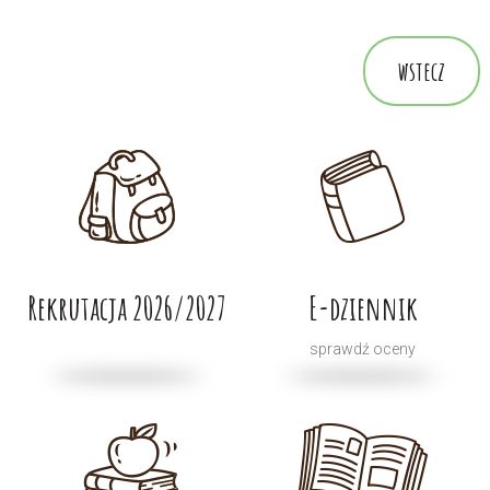
wstecz
Rekrutacja 2026/2027
E-dziennik
sprawdź oceny