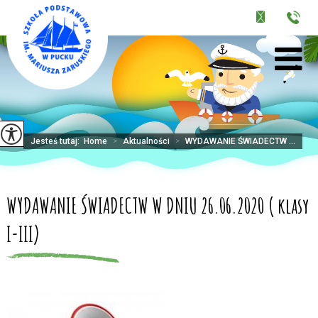
Jesteś tutaj:
Home
>
Aktualności
>
WYDAWANIE ŚWIADECTW ...
WYDAWANIE ŚWIADECTW W DNIU 26.06.2020 ( klasy
I-III)