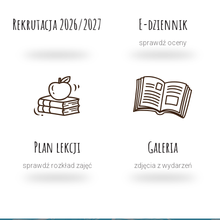
Rekrutacja 2026/2027
E-dziennik
sprawdź oceny
Plan lekcji
Galeria
sprawdź rozkład zajęć
zdjęcia z wydarzeń