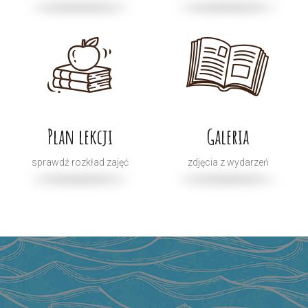
Plan lekcji
Galeria
sprawdź rozkład zajęć
zdjęcia z wydarzeń