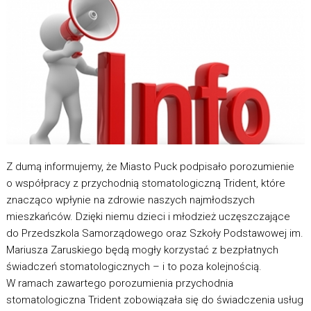
Z dumą informujemy, że Miasto Puck podpisało porozumienie
o współpracy z przychodnią stomatologiczną Trident, które
znacząco wpłynie na zdrowie naszych najmłodszych
mieszkańców. Dzięki niemu dzieci i młodzież uczęszczające
do Przedszkola Samorządowego oraz Szkoły Podstawowej im.
Mariusza Zaruskiego będą mogły korzystać z bezpłatnych
świadczeń stomatologicznych – i to poza kolejnością.
W ramach zawartego porozumienia przychodnia
stomatologiczna Trident zobowiązała się do świadczenia usług