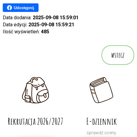
Udostępnij
Data dodania:
2025-09-08 15:59:01
Data edycji:
2025-09-08 15:59:21
Ilość wyświetleń:
485
wstecz
Rekrutacja 2026/2027
E-dziennik
sprawdź oceny