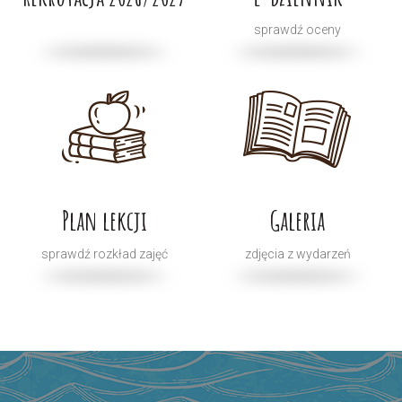
sprawdź oceny
Plan lekcji
Galeria
sprawdź rozkład zajęć
zdjęcia z wydarzeń