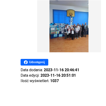
Udostępnij
Data dodania:
2023-11-16 20:46:41
Data edycji:
2023-11-16 20:51:01
Ilość wyświetleń:
1037