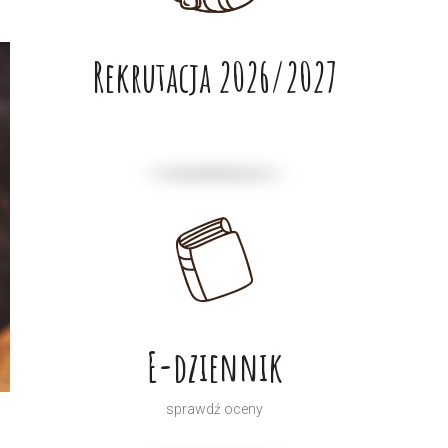
Rekrutacja 2026/2027
E-dziennik
sprawdź oceny