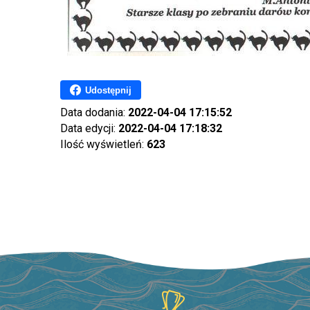
Udostępnij
Data dodania:
2022-04-04 17:15:52
Data edycji:
2022-04-04 17:18:32
Ilość wyświetleń:
623