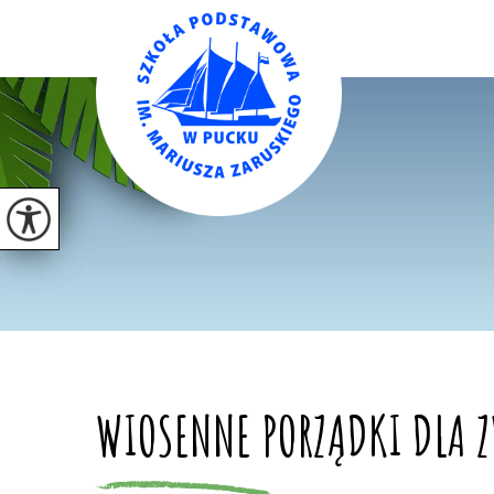
WIOSENNE PORZĄDKI DLA 