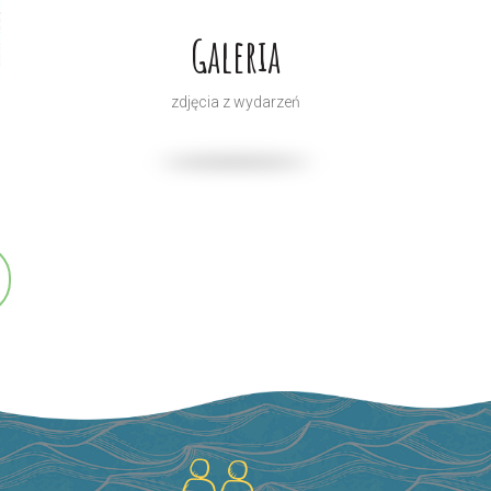
Galeria
zdjęcia z wydarzeń