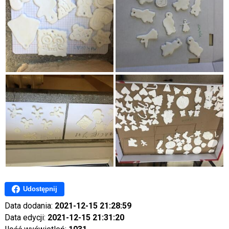
Udostępnij
Data dodania:
2021-12-15 21:28:59
Data edycji:
2021-12-15 21:31:20