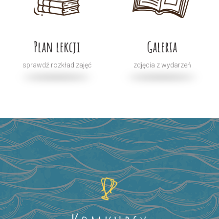
Plan lekcji
Galeria
sprawdź rozkład zajęć
zdjęcia z wydarzeń