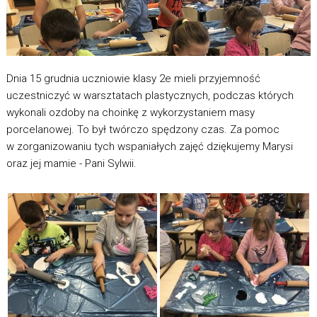
Dnia 15 grudnia uczniowie klasy 2e mieli przyjemność
uczestniczyć w warsztatach plastycznych, podczas których
wykonali ozdoby na choinkę z wykorzystaniem masy
porcelanowej. To był twórczo spędzony czas. Za pomoc
w zorganizowaniu tych wspaniałych zajęć dziękujemy Marysi
oraz jej mamie - Pani Sylwii.