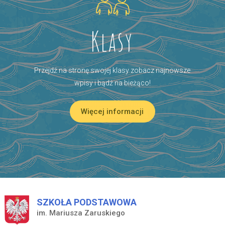
Klasy
Przejdź na stronę swojej klasy zobacz najnowsze
wpisy i bądź na bieżąco!
Więcej informacji
SZKOŁA PODSTAWOWA
im. Mariusza Zaruskiego