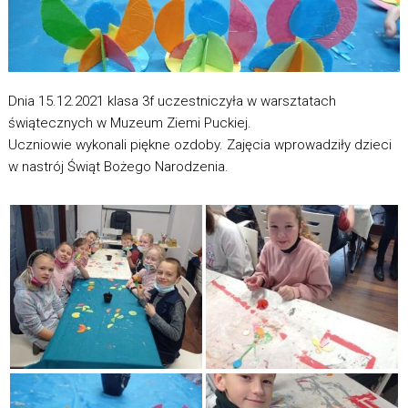
Dnia 15.12.2021 klasa 3f uczestniczyła w warsztatach
świątecznych w Muzeum Ziemi Puckiej.
Uczniowie wykonali piękne ozdoby. Zajęcia wprowadziły dzieci
w nastrój Świąt Bożego Narodzenia.