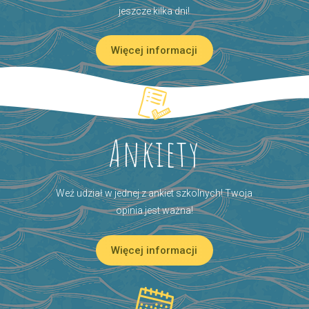
jeszcze kilka dni!
Więcej informacji
Ankiety
Weź udział w jednej z ankiet szkolnych! Twoja
opinia jest ważna!
Więcej informacji