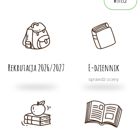
Rekrutacja 2026/2027
E-dziennik
sprawdź oceny