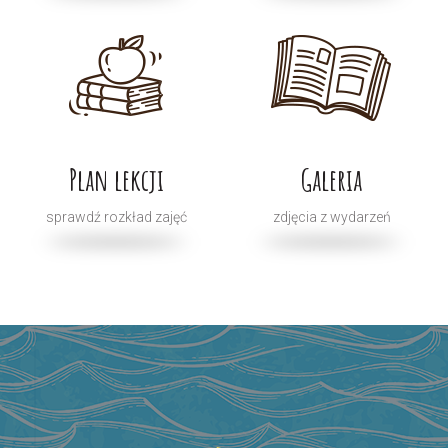
Plan lekcji
Galeria
sprawdź rozkład zajęć
zdjęcia z wydarzeń