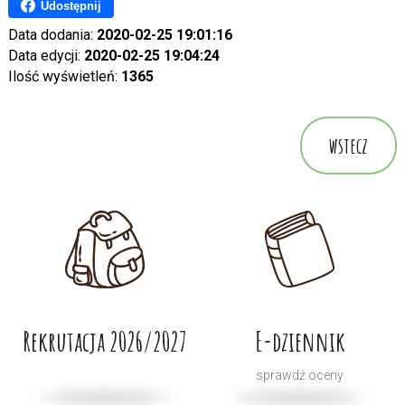
Udostępnij
Data dodania:
2020-02-25 19:01:16
Data edycji:
2020-02-25 19:04:24
Ilość wyświetleń:
1365
wstecz
Rekrutacja 2026/2027
E-dziennik
sprawdź oceny