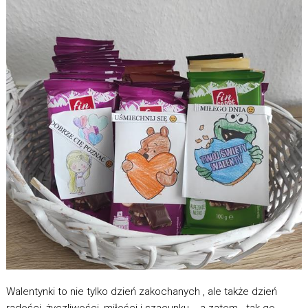
Walentynki to nie tylko dzień zakochanych , ale także dzień