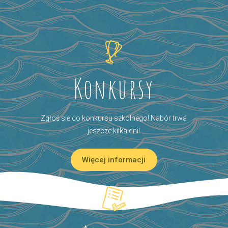
Konkursy
Zgłoś się do konkursu szkolnego! Nabór trwa
jeszcze kilka dni!
Więcej informacji