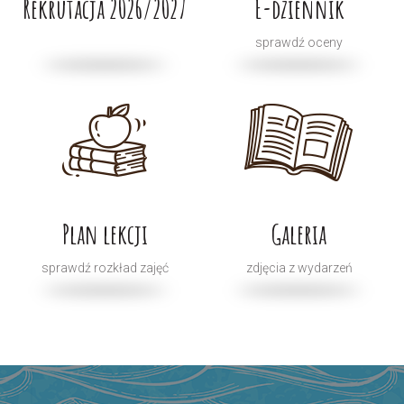
Rekrutacja 2026/2027
E-dziennik
sprawdź oceny
Plan lekcji
Galeria
sprawdź rozkład zajęć
zdjęcia z wydarzeń