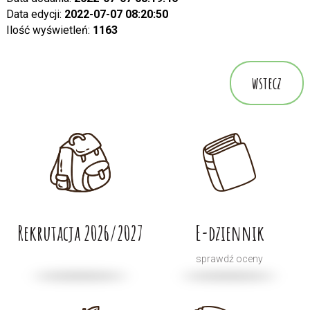
Data edycji:
2022-07-07 08:20:50
Ilość wyświetleń:
1163
wstecz
Rekrutacja 2026/2027
E-dziennik
sprawdź oceny