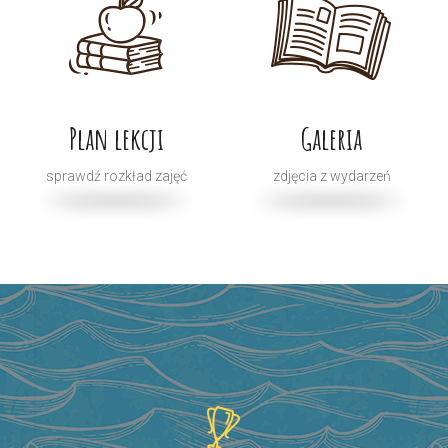
Plan lekcji
Galeria
sprawdź rozkład zajęć
zdjęcia z wydarzeń