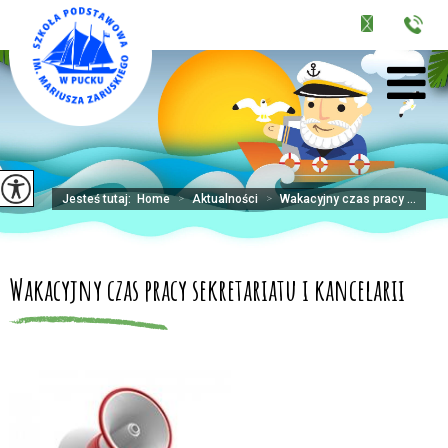
Jesteś tutaj:
Home
>
Aktualności
>
Wakacyjny czas pracy ...
Wakacyjny czas pracy sekretariatu i kancelarii