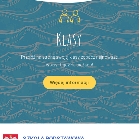
Klasy
Przejdź na stronę swojej klasy zobacz najnowsze
wpisy i bądź na bieżąco!
Więcej informacji
SZKOŁA PODSTAWOWA