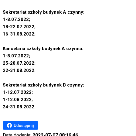
Sekretariat szkoły budynek A czynny:
1-8.07.2022;
18-22.07.2022;
16-31.08.2022;
Kancelaria szkoły budynek A czynna:
1-8.07.2022;
25-28.07.2022;
22-31.08.2022.
Sekretariat szkoły budynek B czynny:
1-12.07.2022;
1-12.08.2022;
24-31.08.2022.
Udostępnij
Data dodania:
2022-07-07 08:19:46