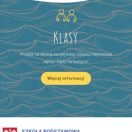
Klasy
Przejdź na stronę swojej klasy zobacz najnowsze
wpisy i bądź na bieżąco!
Więcej informacji
SZKOŁA PODSTAWOWA