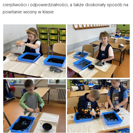
cierpliwości i odpowiedzialności, a także doskonały sposób na
powitanie wiosny w klasie.