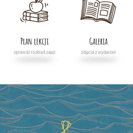
Plan lekcji
Galeria
sprawdź rozkład zajęć
zdjęcia z wydarzeń