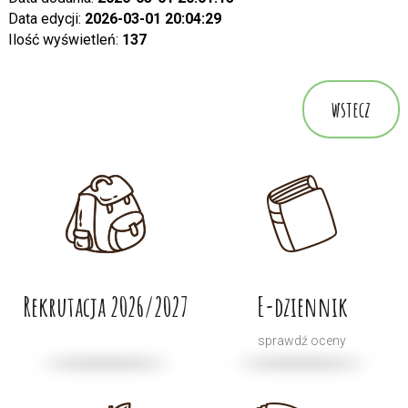
Data edycji:
2026-03-01 20:04:29
Ilość wyświetleń:
137
wstecz
Rekrutacja 2026/2027
E-dziennik
sprawdź oceny