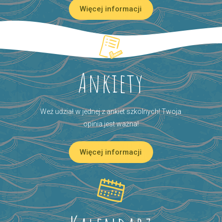
Więcej informacji
Ankiety
Weź udział w jednej z ankiet szkolnych! Twoja
opinia jest ważna!
Więcej informacji