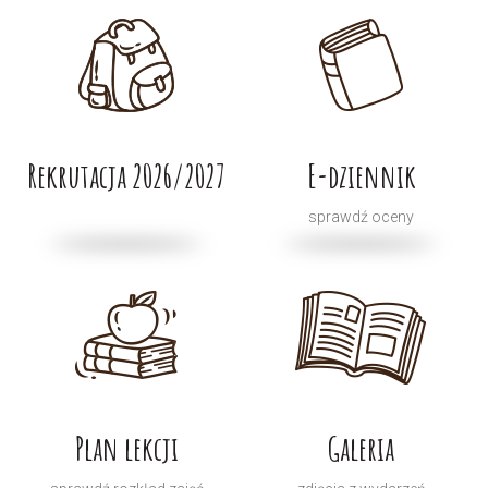
Rekrutacja 2026/2027
E-dziennik
sprawdź oceny
Plan lekcji
Galeria