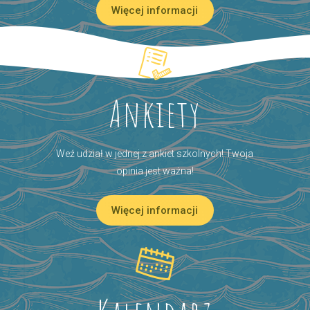
Więcej informacji
Ankiety
Weź udział w jednej z ankiet szkolnych! Twoja
opinia jest ważna!
Więcej informacji