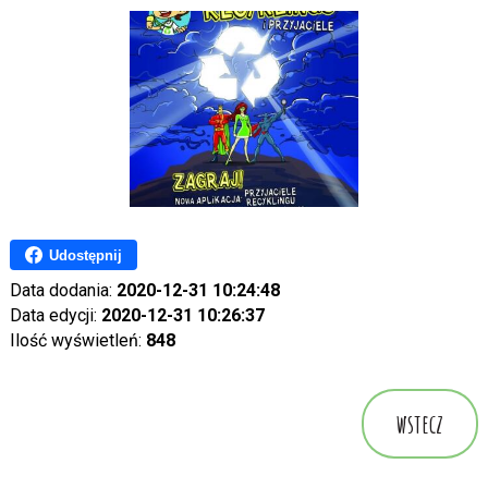
Udostępnij
Data dodania:
2020-12-31 10:24:48
Data edycji:
2020-12-31 10:26:37
Ilość wyświetleń:
848
wstecz