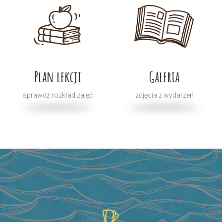
Plan lekcji
Galeria
sprawdź rozkład zajęć
zdjęcia z wydarzeń