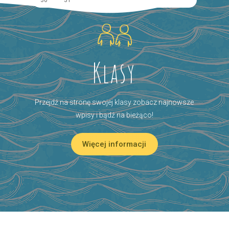
Klasy
Przejdź na stronę swojej klasy zobacz najnowsze
wpisy i bądź na bieżąco!
Więcej informacji