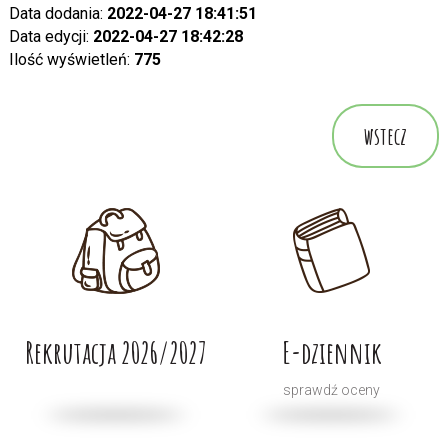
Data dodania:
2022-04-27 18:41:51
Data edycji:
2022-04-27 18:42:28
Ilość wyświetleń:
775
wstecz
Rekrutacja 2026/2027
E-dziennik
sprawdź oceny