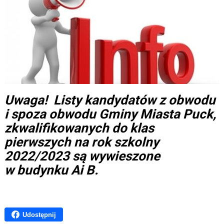
Uwaga! Listy kandydatów z obwodu
i spoza obwodu Gminy Miasta Puck,
zkwalifikowanych do klas
pierwszych na rok szkolny
2022/2023 są wywieszone
w budynku Ai B.
Udostępnij