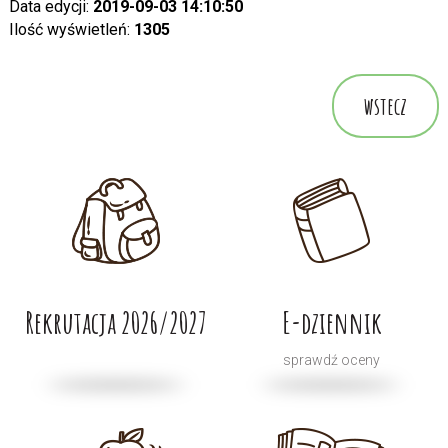
Data edycji:
2019-09-03 14:10:50
Ilość wyświetleń:
1305
wstecz
Rekrutacja 2026/2027
E-dziennik
sprawdź oceny