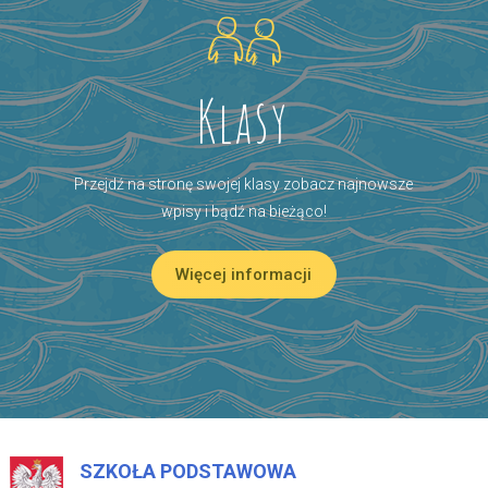
Klasy
Przejdź na stronę swojej klasy zobacz najnowsze
wpisy i bądź na bieżąco!
Więcej informacji
SZKOŁA PODSTAWOWA