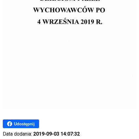
Udostępnij
Data dodania:
2019-09-03 14:07:32