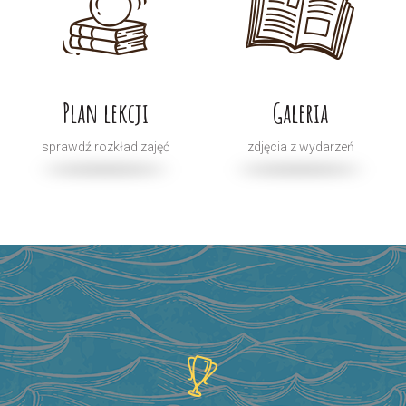
Plan lekcji
Galeria
sprawdź rozkład zajęć
zdjęcia z wydarzeń