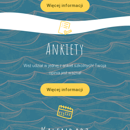
Więcej informacji
Ankiety
Weź udział w jednej z ankiet szkolnych! Twoja
opinia jest ważna!
Więcej informacji