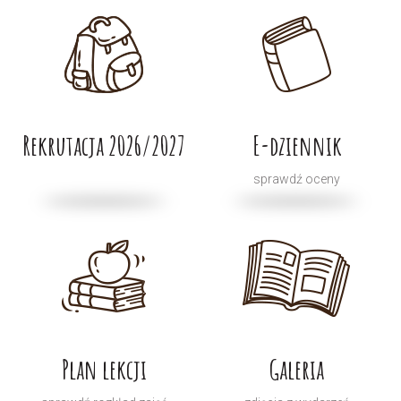
Rekrutacja 2026/2027
E-dziennik
sprawdź oceny
Plan lekcji
Galeria