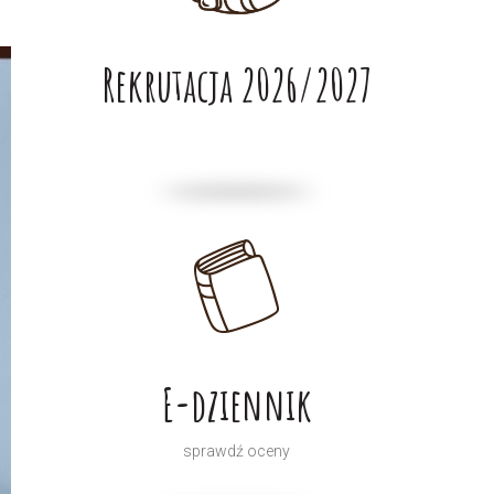
Rekrutacja 2026/2027
E-dziennik
sprawdź oceny