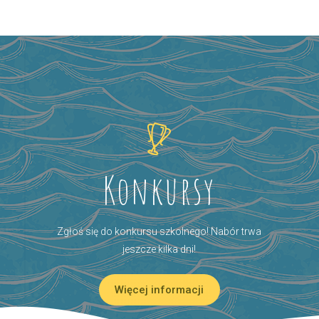
Konkursy
Zgłoś się do konkursu szkolnego! Nabór trwa
jeszcze kilka dni!
Więcej informacji