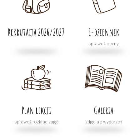
Rekrutacja 2026/2027
E-dziennik
sprawdź oceny
Plan lekcji
Galeria
sprawdź rozkład zajęć
zdjęcia z wydarzeń