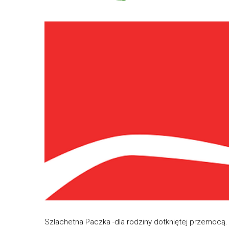
Szlachetna Paczka -dla rodziny dotkniętej przemocą.