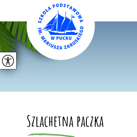
Szlachetna paczka