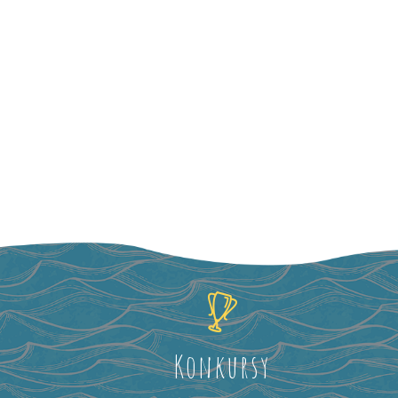
Konkursy