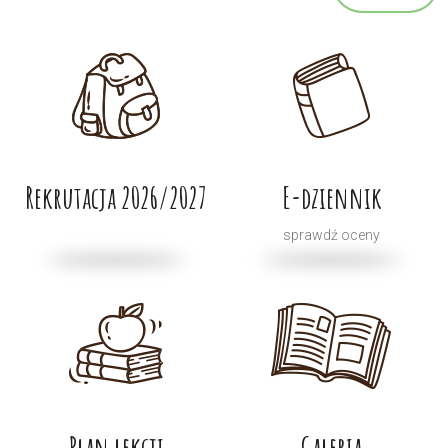
Rekrutacja 2026/2027
E-dziennik
sprawdź oceny
Plan lekcji
Galeria