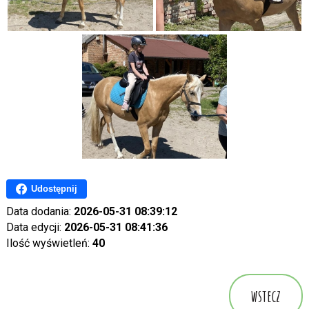
Udostępnij
Data dodania:
2026-05-31 08:39:12
Data edycji:
2026-05-31 08:41:36
Ilość wyświetleń:
40
wstecz