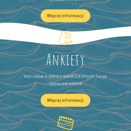
Więcej informacji
Ankiety
Weź udział w jednej z ankiet szkolnych! Twoja
opinia jest ważna!
Więcej informacji