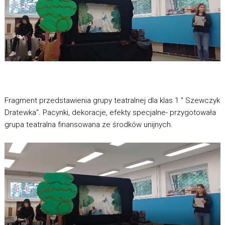
Fragment przedstawienia grupy teatralnej dla klas 1 " Szewczyk
Dratewka". Pacynki, dekoracje, efekty specjalne- przygotowała
grupa teatralna finansowana ze środków unijnych.