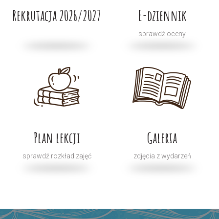
Rekrutacja 2026/2027
E-dziennik
sprawdź oceny
Plan lekcji
Galeria
sprawdź rozkład zajęć
zdjęcia z wydarzeń