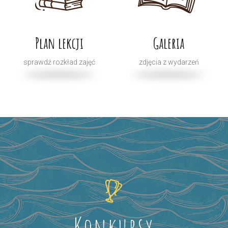
Plan lekcji
Galeria
sprawdź rozkład zajęć
zdjęcia z wydarzeń
Konkursy