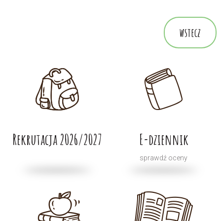
wstecz
Rekrutacja 2026/2027
E-dziennik
sprawdź oceny