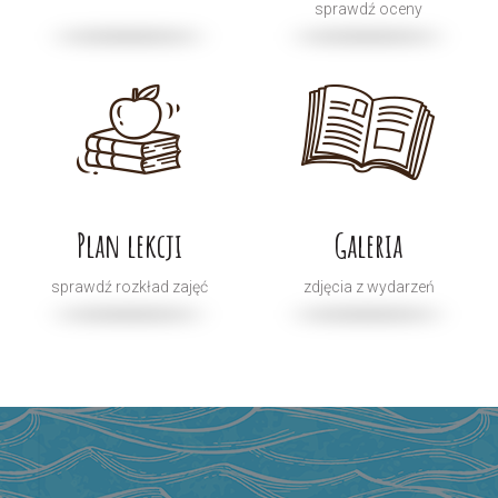
sprawdź oceny
Plan lekcji
Galeria
sprawdź rozkład zajęć
zdjęcia z wydarzeń