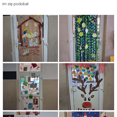
im się podobał.