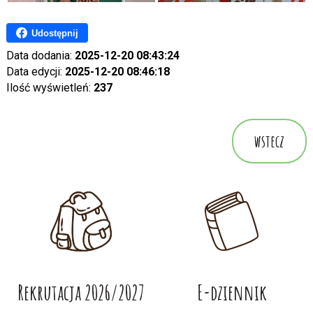
Udostępnij
Data dodania:
2025-12-20 08:43:24
Data edycji:
2025-12-20 08:46:18
Ilość wyświetleń:
237
wstecz
Rekrutacja 2026/2027
E-dziennik