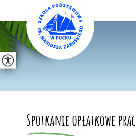
Spotkanie opłatkowe pra