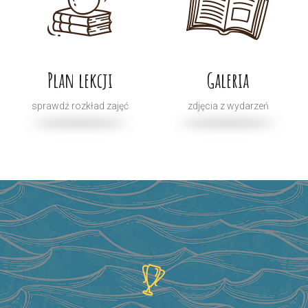
Plan lekcji
Galeria
sprawdź rozkład zajęć
zdjęcia z wydarzeń