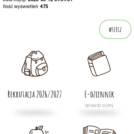
Ilość wyświetleń:
475
wstecz
Rekrutacja 2026/2027
E-dziennik
sprawdź oceny