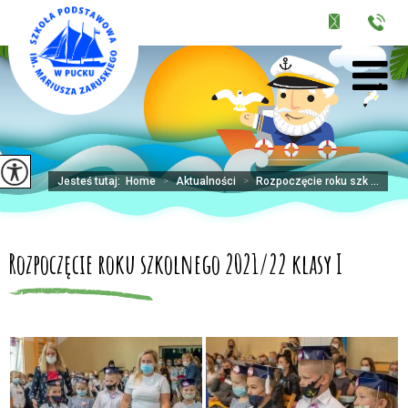
Jesteś tutaj:
Home
>
Aktualności
>
Rozpoczęcie roku szk ...
Rozpoczęcie roku szkolnego 2021/22 klasy I