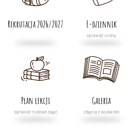
Rekrutacja 2026/2027
E-dziennik
sprawdź oceny
Plan lekcji
Galeria
sprawdź rozkład zajęć
zdjęcia z wydarzeń