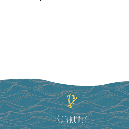
Konkursy