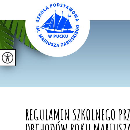
REGULAMIN SZKOLNEGO PR
OBCHODÓW ROKU MARIUSZA