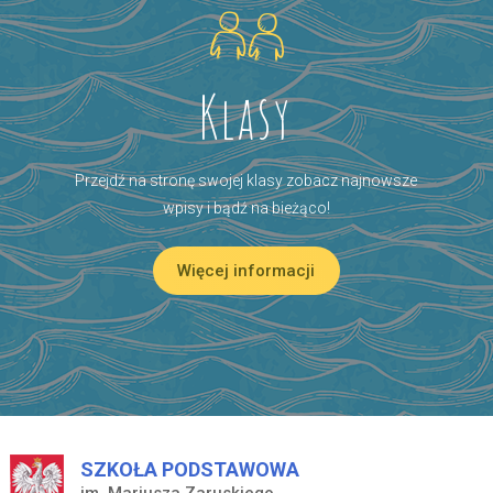
Klasy
Przejdź na stronę swojej klasy zobacz najnowsze
wpisy i bądź na bieżąco!
Więcej informacji
SZKOŁA PODSTAWOWA