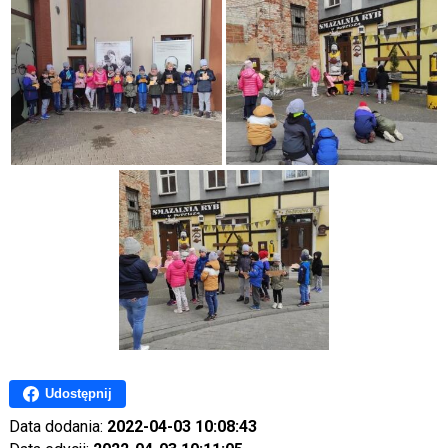
Udostępnij
Data dodania:
2022-04-03 10:08:43