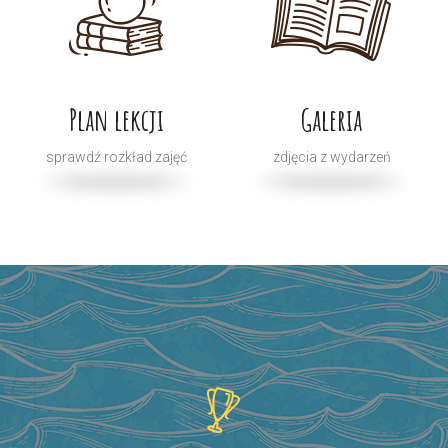
Plan lekcji
Galeria
sprawdź rozkład zajęć
zdjęcia z wydarzeń