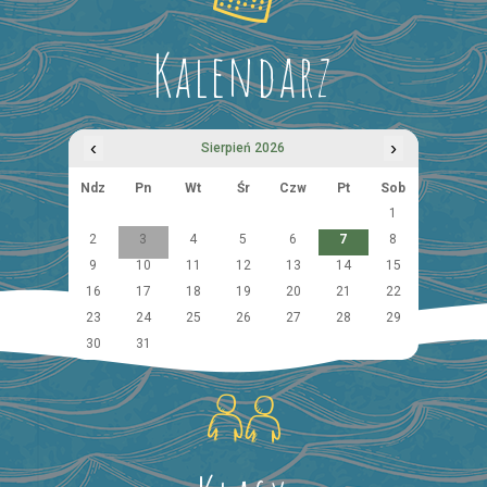
Kalendarz
‹
›
Sierpień 2026
Ndz
Pn
Wt
Śr
Czw
Pt
Sob
1
2
3
4
5
6
7
8
9
10
11
12
13
14
15
16
17
18
19
20
21
22
23
24
25
26
27
28
29
30
31