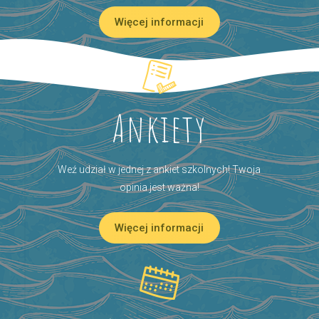
Więcej informacji
Ankiety
Weź udział w jednej z ankiet szkolnych! Twoja
opinia jest ważna!
Więcej informacji