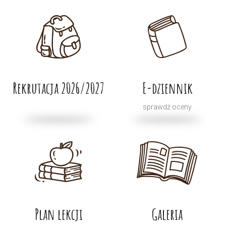
Rekrutacja 2026/2027
E-dziennik
sprawdź oceny
Plan lekcji
Galeria