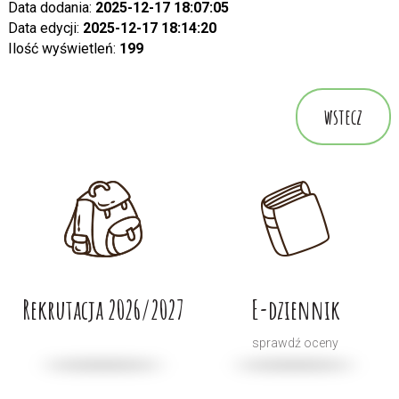
Data dodania:
2025-12-17 18:07:05
Data edycji:
2025-12-17 18:14:20
Ilość wyświetleń:
199
wstecz
Rekrutacja 2026/2027
E-dziennik
sprawdź oceny