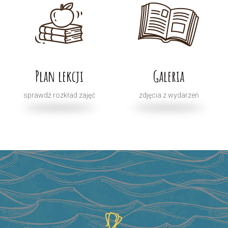
Plan lekcji
Galeria
sprawdź rozkład zajęć
zdjęcia z wydarzeń