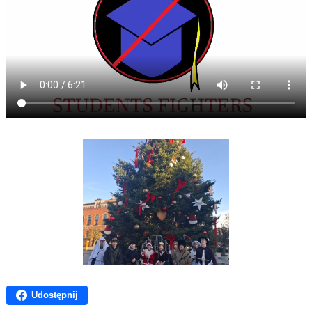
Udostępnij