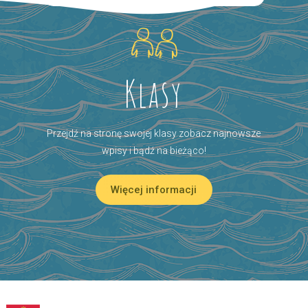
Klasy
Przejdź na stronę swojej klasy zobacz najnowsze
wpisy i bądź na bieżąco!
Więcej informacji