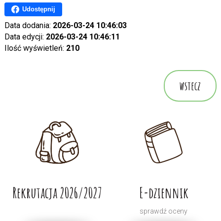
Udostępnij
Data dodania:
2026-03-24 10:46:03
Data edycji:
2026-03-24 10:46:11
Ilość wyświetleń:
210
wstecz
Rekrutacja 2026/2027
E-dziennik
sprawdź oceny