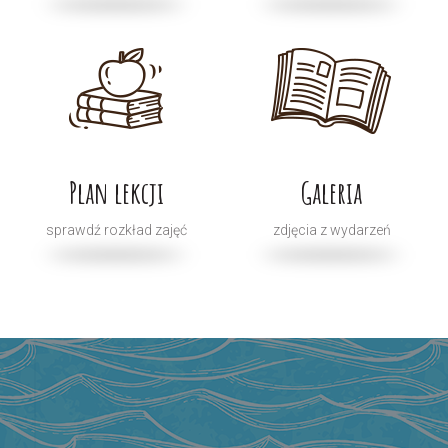
Plan lekcji
Galeria
sprawdź rozkład zajęć
zdjęcia z wydarzeń