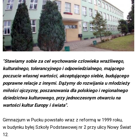
"Stawiamy sobie za cel wychowanie człowieka wrażliwego,
kulturalnego, tolerancyjnego
i odpowiedzialnego, mającego
poczucie własnej wartości, akceptującego siebie, budującego
poprawne relacje z innymi. Dążymy do rozwijania u młodzieży
miłości ojczyzny, poszanowania dla polskiego i regionalnego
dziedzictwa kulturowego, przy jednoczesnym otwarciu na
wartości kultur Europy i świata".
Gimnazjum w Pucku powstało wraz z reformą w 1999 roku,
w budynku byłej Szkoły Podstawowej nr 2 przy ulicy Nowy Świat
12.