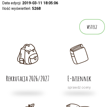
Data edycji:
2019-03-11 18:05:06
Ilość wyświetleń:
5268
wstecz
Rekrutacja 2026/2027
E-dziennik
sprawdź oceny