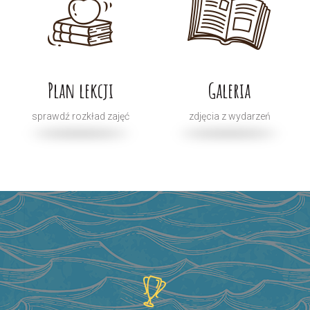
Plan lekcji
Galeria
sprawdź rozkład zajęć
zdjęcia z wydarzeń