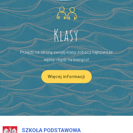
Klasy
Przejdź na stronę swojej klasy zobacz najnowsze
wpisy i bądź na bieżąco!
Więcej informacji
SZKOŁA PODSTAWOWA