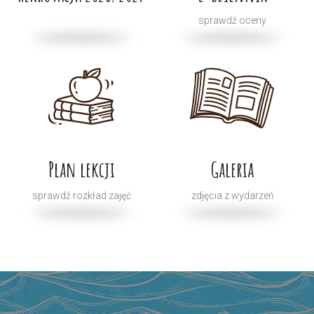
sprawdź oceny
Plan lekcji
Galeria
sprawdź rozkład zajęć
zdjęcia z wydarzeń