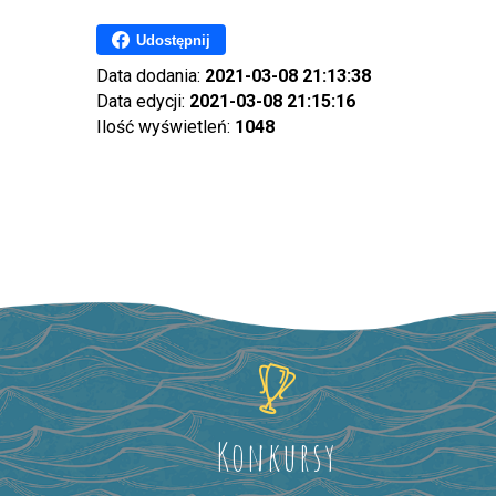
Udostępnij
Data dodania:
2021-03-08 21:13:38
Data edycji:
2021-03-08 21:15:16
Ilość wyświetleń:
1048
Konkursy