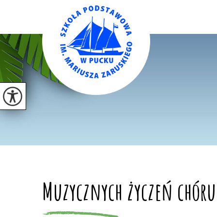
Muzycznych życzeń chóru