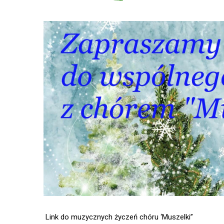
Link do muzycznych życzeń chóru ‘Muszelki”