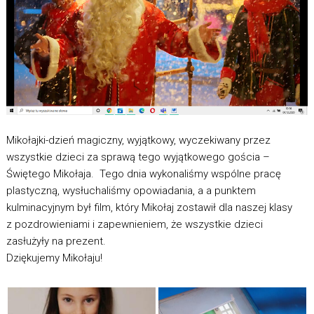
Mikołajki-dzień magiczny, wyjątkowy, wyczekiwany przez
wszystkie dzieci za sprawą tego wyjątkowego gościa –
Świętego Mikołaja. Tego dnia wykonaliśmy wspólne pracę
plastyczną, wysłuchaliśmy opowiadania, a a punktem
kulminacyjnym był film, który Mikołaj zostawił dla naszej klasy
z pozdrowieniami i zapewnieniem, że wszystkie dzieci
zasłużyły na prezent.
Dziękujemy Mikołaju!