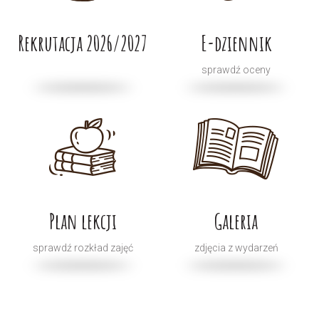
Rekrutacja 2026/2027
E-dziennik
sprawdź oceny
Plan lekcji
Galeria
sprawdź rozkład zajęć
zdjęcia z wydarzeń